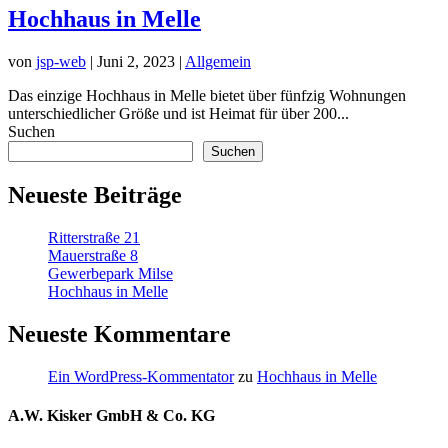
Hochhaus in Melle
von
jsp-web
|
Juni 2, 2023
|
Allgemein
Das einzige Hochhaus in Melle bietet über fünfzig Wohnungen
unterschiedlicher Größe und ist Heimat für über 200...
Suchen
Suchen
Neueste Beiträge
Ritterstraße 21
Mauerstraße 8
Gewerbepark Milse
Hochhaus in Melle
Neueste Kommentare
Ein WordPress-Kommentator
zu
Hochhaus in Melle
A.W. Kisker GmbH & Co. KG